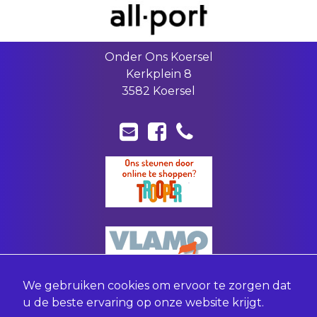
Onder Ons Koersel
Kerkplein 8
3582 Koersel
We gebruiken cookies om ervoor te zorgen dat
u de beste ervaring op onze website krijgt.
©
2026
ONDER ONS KOERSEL