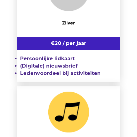
Zilver
€20 / per jaar
Persoonlijke lidkaart
(Digitale) nieuwsbrief
Ledenvoordeel bij activiteiten