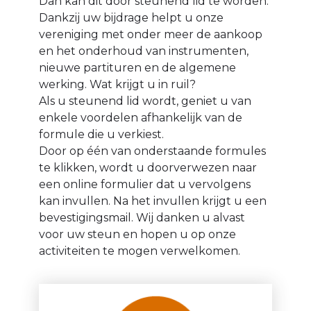
Dan kan dit door steunend lid te worden.
Dankzij uw bijdrage helpt u onze
vereniging met onder meer de aankoop
en het onderhoud van instrumenten,
nieuwe partituren en de algemene
werking. Wat krijgt u in ruil?
Als u steunend lid wordt, geniet u van
enkele voordelen afhankelijk van de
formule die u verkiest.
Door op één van onderstaande formules
te klikken, wordt u doorverwezen naar
een online formulier dat u vervolgens
kan invullen. Na het invullen krijgt u een
bevestigingsmail. Wij danken u alvast
voor uw steun en hopen u op onze
activiteiten te mogen verwelkomen.