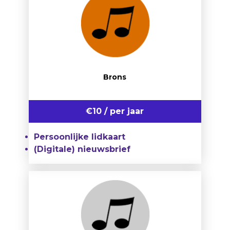
Brons
€10 / per jaar
Persoonlijke lidkaart
(Digitale) nieuwsbrief